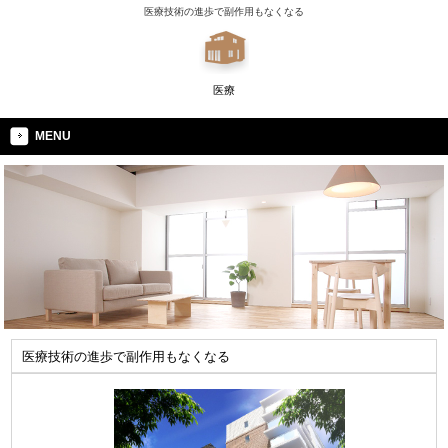
医療技術の進歩で副作用もなくなる
医療
MENU
医療技術の進歩で副作用もなくなる