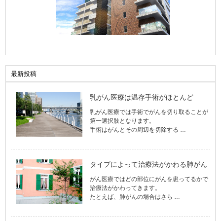
最新投稿
乳がん医療は温存手術がほとんど
乳がん医療では手術でがんを切り取ることが
第一選択肢となります。
手術はがんとその周辺を切除する …
タイプによって治療法がかわる肺がん
がん医療ではどの部位にがんを患ってるかで
治療法がかわってきます。
たとえば、肺がんの場合はさら …